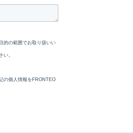
目的の範囲でお取り扱いい
さい。
の個人情報をFRONTEO