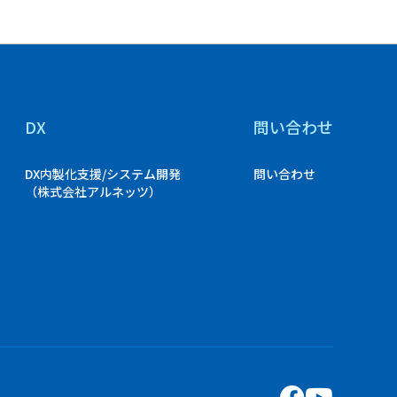
DX
問い合わせ
DX内製化支援/システム開発
問い合わせ
（株式会社アルネッツ）