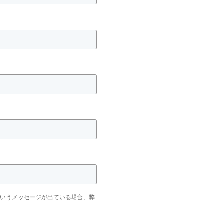
いうメッセージが出ている場合、弊