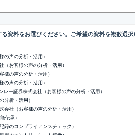
する資料をお選びください。ご希望の資料を複数選択
様の声の分析・活用）
社（お客様の声の分析・活用）
客様の声の分析・活用）
様の声の分析・活用）
タンレー証券株式会社（お客様の声の分析・活用）
の分析・活用）
式会社（お客様の声の分析・活用）
技能伝承）
記録のコンプライアンスチェック）