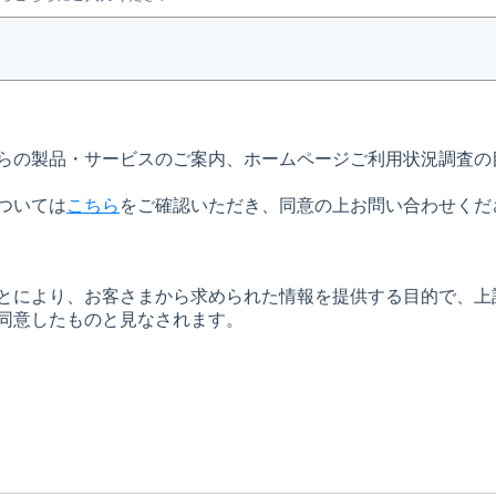
らの製品・サービスのご案内、ホームページご利用状況調査の
ついては
こちら
をご確認いただき、同意の上お問い合わせくだ
とにより、お客さまから求められた情報を提供する目的で、上記
同意したものと見なされます。