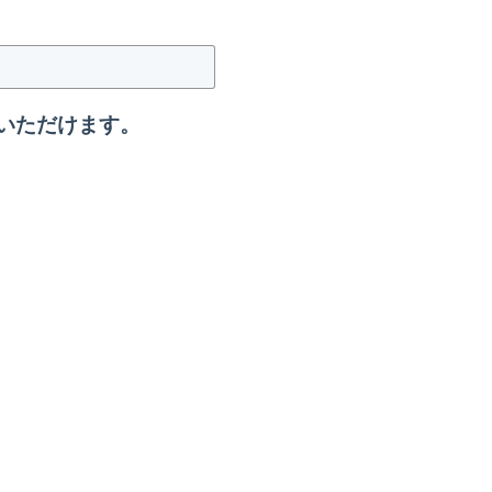
いただけます。