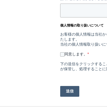
個人情報の取り扱いについて
お客様の個人情報は当社か
たします。
当社の個人情報取り扱いに
同意します。
*
下の送信をクリックするこ
が保管し、処理することに
送信