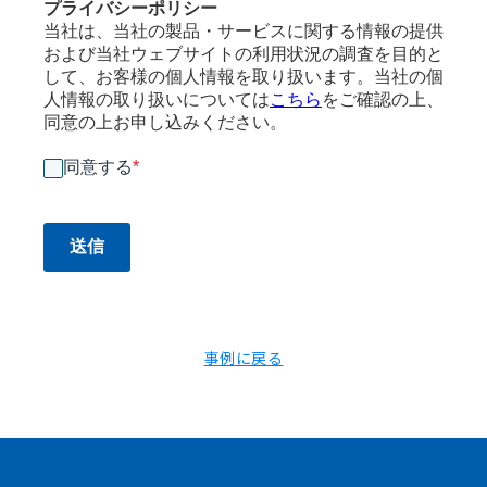
プライバシーポリシー
当社は、当社の製品・サービスに関する情報の提供
および当社ウェブサイトの利用状況の調査を目的と
して、お客様の個人情報を取り扱います。当社の個
人情報の取り扱いについては
こちら
をご確認の上、
同意の上お申し込みください。
同意する
*
送信
事例に戻る