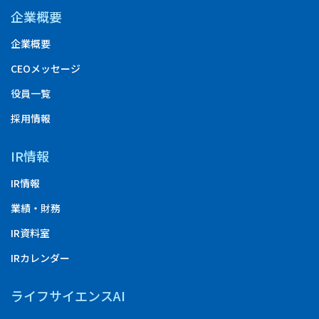
企業概要
企業概要
CEOメッセージ
役員一覧
採用情報
IR情報
IR情報
業績・財務
IR資料室
IRカレンダー
ライフサイエンスAI