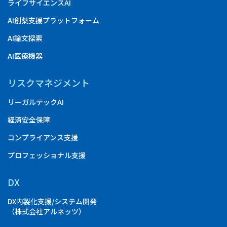
ライフサイエンスAI
AI創薬支援プラットフォーム
AI論文探索
AI医療機器
リスクマネジメント
リーガルテックAI
経済安全保障
コンプライアンス支援
プロフェッショナル支援
DX
DX内製化支援/システム開発
（株式会社アルネッツ）