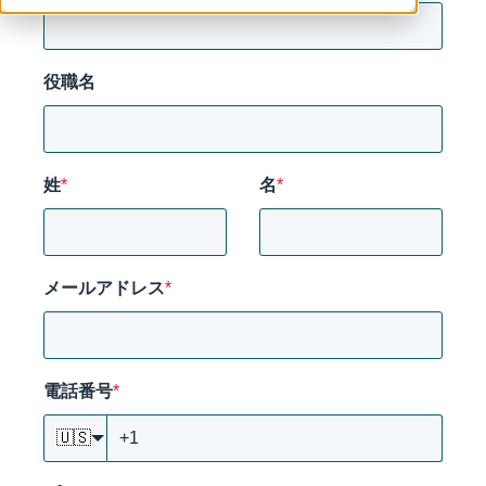
役職名
姓
*
名
*
メールアドレス
*
電話番号
*
🇺🇸