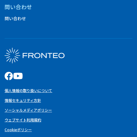
問い合わせ
問い合わせ
個人情報の取り扱いについて
情報セキュリティ方針
ソーシャルメディアポリシー
ウェブサイト利用規約
Cookieポリシー