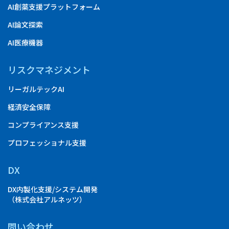
AI創薬支援プラットフォーム
AI論文探索
AI医療機器
リスクマネジメント
リーガルテックAI
経済安全保障
コンプライアンス支援
プロフェッショナル支援
DX
DX内製化支援/システム開発
（株式会社アルネッツ）
問い合わせ