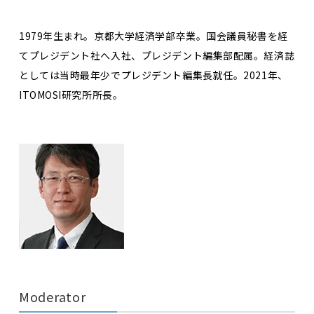
1979年生まれ。京都大学経済学部卒業。国会議員秘書を経
てプレジデント社へ入社、プレジデント編集部配属。経済誌
としては当時最年少でプレジデント編集長就任。2021年、
ITOMOSI研究所所長。
Moderator