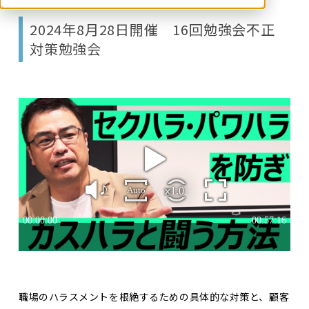
2024年8月28日開催 16回勉強会不正
対策勉強会
職場のハラスメントを根絶するための具体的な対策と、顧客