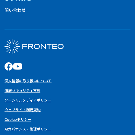
問い合わせ
個人情報の取り扱いについて
情報セキュリティ方針
ソーシャルメディアポリシー
ウェブサイト利用規約
Cookieポリシー
AIガバナンス・倫理ポリシー