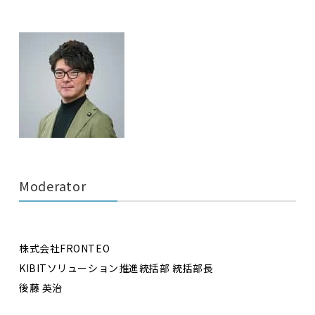
Moderator
株式会社FRONTEO
KIBITソリューション推進統括部 統括部長
後藤 英治