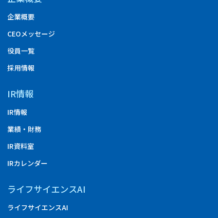
企業概要
CEOメッセージ
役員一覧
採用情報
IR情報
IR情報
業績・財務
IR資料室
IRカレンダー
ライフサイエンスAI
ライフサイエンスAI