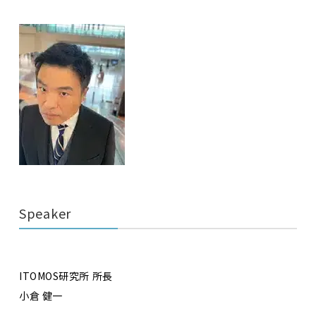
Speaker
ITOMOS研究所 所長
小倉 健一