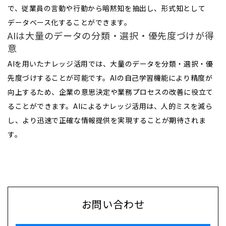
で、従業員の言動や行動から暗黙知を抽出し、形式知として
データベース化することができます。
AIは大量のデータの分類・選択・優先度づけが得
意
AIを用いたナレッジ活用では、大量のデータを分類・選択・優
先度づけすることが可能です。AIの自己学習機能により精度が
向上するため、企業の意思決定や業務プロセスの改善に役立て
ることができます。AIによるナレッジ活用は、人的ミスを減ら
し、より迅速で正確な情報提供を実現することが期待されま
す。
お問い合わせ