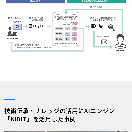
技術伝承・ナレッジの活用にAIエンジン
「KIBIT」を活用した事例