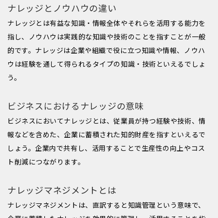
ナレッジとノウハウの違い
ナレッジとは有益な知識・情報全体やそれらを活用する能力を
指し、ノウハウは実践的な知識や技術のことを指すことが一般
的です。ナレッジは企業や組織で役に立つ知識や情報、ノウハ
ウは経験を通して得られるタイプの知識・技術といえるでしょ
う。
ビジネスにおけるナレッジの意味
ビジネスにおいてナレッジとは、従業員が持つ経験や技術、情
報などを含めた、企業に蓄積された知的財産を指すといえるで
しょう。企業内で共有し、活用することで生産性の向上やコス
ト削減につながります。
ナレッジマネジメントとは
ナレッジマネジメントは、直訳すると知識管理という意味で、