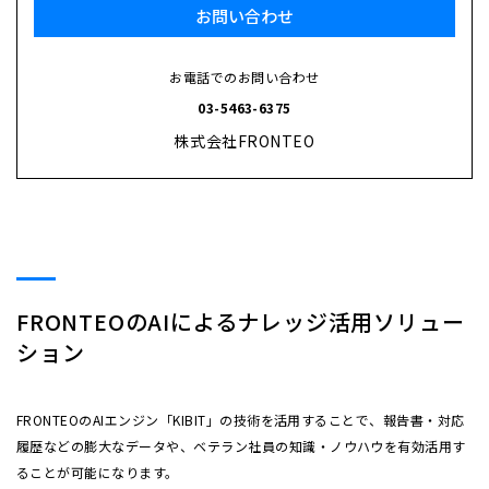
お問い合わせ
お電話でのお問い合わせ
03-5463-6375
株式会社FRONTEO
FRONTEOのAIによるナレッジ活用ソリュー
ション
FRONTEOのAIエンジン「KIBIT」の技術を活用することで、報告書・対応
履歴などの膨大なデータや、ベテラン社員の知識・ノウハウを有効活用す
ることが可能になります。