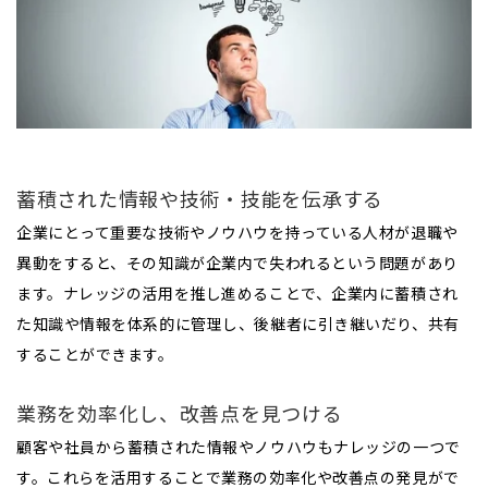
蓄積された情報や技術・技能を伝承する
企業にとって重要な技術やノウハウを持っている人材が退職や
異動をすると、その知識が企業内で失われるという問題があり
ます。ナレッジの活用を推し進めることで、企業内に蓄積され
た知識や情報を体系的に管理し、後継者に引き継いだり、共有
することができます。
業務を効率化し、改善点を見つける
顧客や社員から蓄積された情報やノウハウもナレッジの一つで
す。これらを活用することで業務の効率化や改善点の発見がで