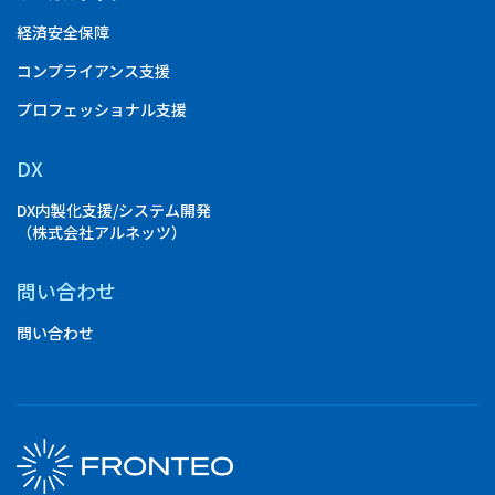
経済安全保障
コンプライアンス支援
プロフェッショナル支援
DX
DX内製化支援/システム開発
（株式会社アルネッツ）
問い合わせ
問い合わせ