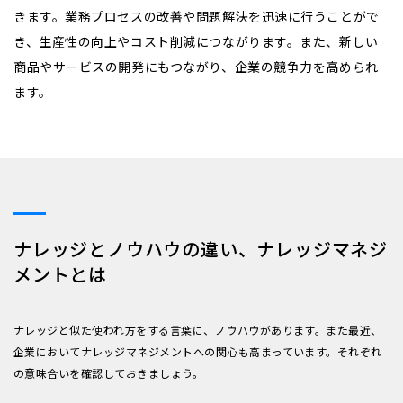
きます。業務プロセスの改善や問題解決を迅速に行うことがで
き、生産性の向上やコスト削減につながります。また、新しい
商品やサービスの開発にもつながり、企業の競争力を高められ
ます。
ナレッジとノウハウの違い、ナレッジマネジ
メントとは
ナレッジと似た使われ方をする言葉に、ノウハウがあります。また最近、
企業においてナレッジマネジメントへの関心も高まっています。それぞれ
の意味合いを確認しておきましょう。