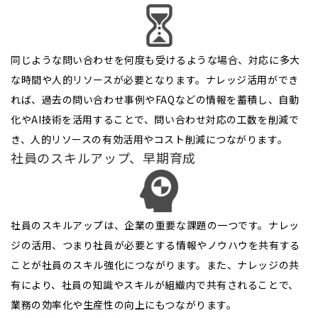
同じような問い合わせを何度も受けるような場合、対応に多大
な時間や人的リソースが必要となります。ナレッジ活用ができ
れば、過去の問い合わせ事例やFAQなどの情報を蓄積し、自動
化やAI技術を活用することで、問い合わせ対応の工数を削減で
き、人的リソースの有効活用やコスト削減につながります。
社員のスキルアップ、早期育成
社員のスキルアップは、企業の重要な課題の一つです。ナレッ
ジの活用、つまり社員が必要とする情報やノウハウを共有する
ことが社員のスキル強化につながります。また、ナレッジの共
有により、社員の知識やスキルが組織内で共有されることで、
業務の効率化や生産性の向上にもつながります。