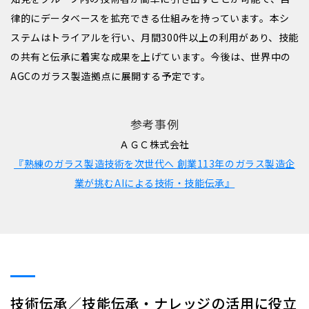
律的にデータベースを拡充できる仕組みを持っています。本シ
ステムはトライアルを行い、月間300件以上の利用があり、技能
の共有と伝承に着実な成果を上げています。今後は、世界中の
AGCのガラス製造拠点に展開する予定です。
参考事例
ＡＧＣ株式会社
『熟練のガラス製造技術を次世代へ 創業113年のガラス製造企
業が挑むAIによる技術・技能伝承』
技術伝承／技能伝承・ナレッジの活用に役立