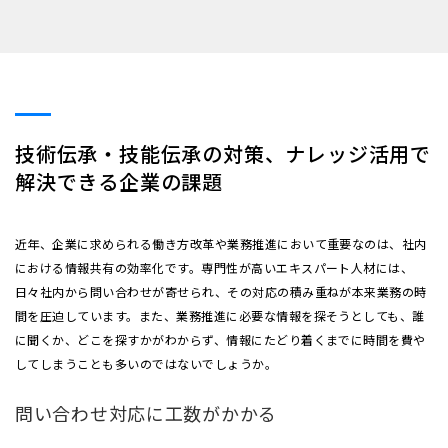
技術伝承・技能伝承の対策、ナレッジ活用で
解決できる企業の課題
近年、企業に求められる働き方改革や業務推進において重要なのは、社内
における情報共有の効率化です。専門性が高いエキスパート人材には、
日々社内から問い合わせが寄せられ、その対応の積み重ねが本来業務の時
間を圧迫しています。また、業務推進に必要な情報を探そうとしても、誰
に聞くか、どこを探すかがわからず、情報にたどり着くまでに時間を費や
してしまうことも多いのではないでしょうか。
問い合わせ対応に工数がかかる