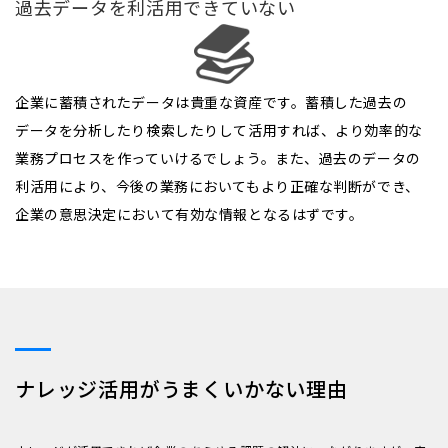
過去データを利活用できていない
企業に蓄積されたデータは貴重な資産です。蓄積した過去の
データを分析したり検索したりして活用すれば、より効率的な
業務プロセスを作っていけるでしょう。また、過去のデータの
利活用により、今後の業務においてもより正確な判断ができ、
企業の意思決定において有効な情報となるはずです。
ナレッジ活用がうまくいかない理由