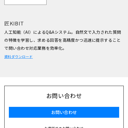
匠KIBIT
人工知能（AI）によるQ&Aシステム。自然文で入力された質問
の特徴を学習し、求める回答を高精度かつ迅速に提示すること
で問い合わせ対応業務を効率化。
資料ダウンロード
お問い合わせ
お問い合わせ