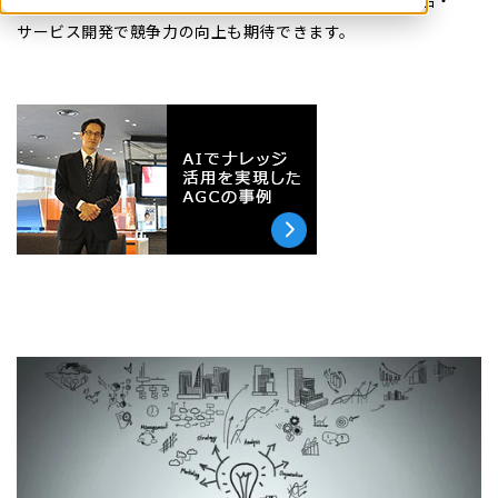
ります。また、業務の効率化や改善点を発見でき、新商品・
サービス開発で競争力の向上も期待できます。