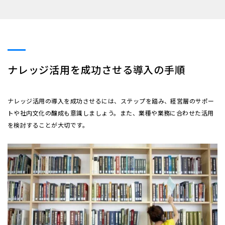
ナレッジ活用を成功させる導入の手順
ナレッジ活用の導入を成功させるには、ステップを踏み、経営層のサポー
トや社内文化の醸成も意識しましょう。また、業種や業務に合わせた活用
を検討することが大切です。