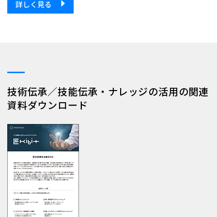
詳しく見る
技術伝承／技能伝承・ナレッジの活用の関連
資料ダウンロード