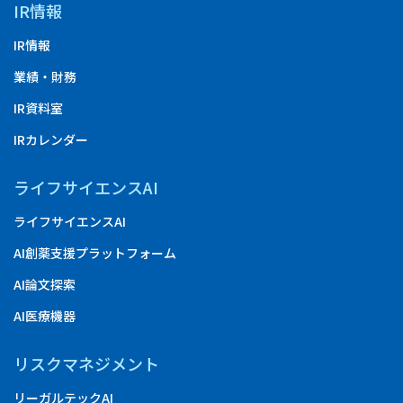
IR情報
IR情報
業績・財務
IR資料室
IRカレンダー
ライフサイエンスAI
ライフサイエンスAI
AI創薬支援プラットフォーム
AI論文探索
AI医療機器
リスクマネジメント
リーガルテックAI