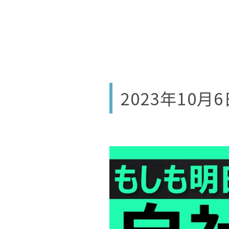
2023年10