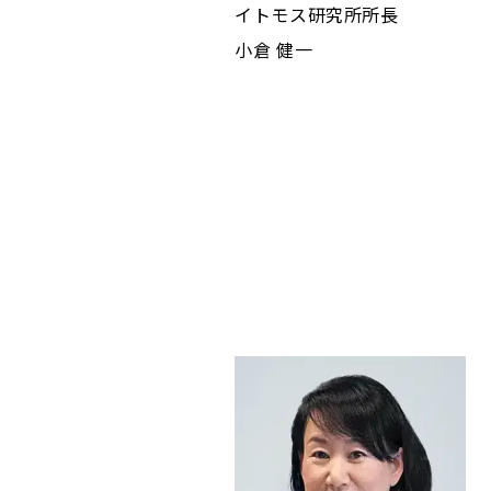
イトモス研究所所長
小倉 健一