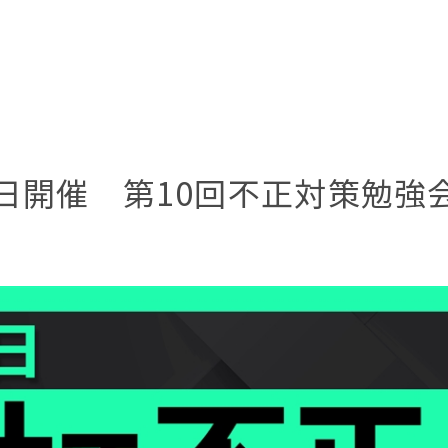
月6日開催 第10回不正対策勉強