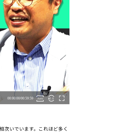
相次いでいます。これほど多く