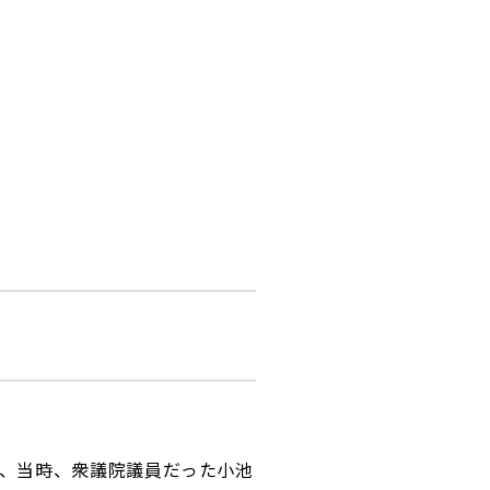
後、当時、衆議院議員だった小池