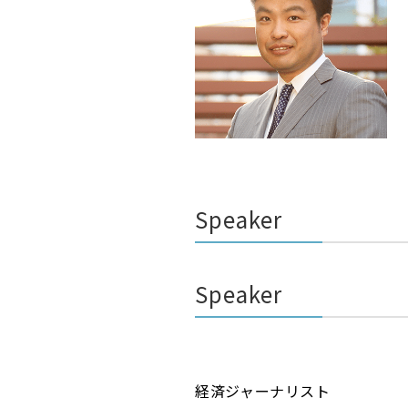
Speaker
Speaker
経済ジャーナリスト