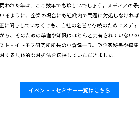
問われた年は、ここ数年でも珍しいでしょう。メディアの矛
いるように、企業の場合にも組織内で問題に対処しなけれ
正に関与していなくとも、自社の名誉と存続のためにメディ
がら、そのための準備や知識はほとんど共有されていないの
スト・イトモス研究所所長の小倉健一氏。政治家秘書や編集
対する具体的な対処法を伝授していただきました。
イベント・セミナー一覧はこちら