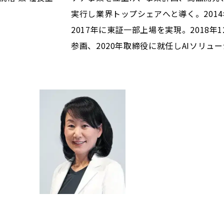
実行し業界トップシェアへと導く。201
2017年に東証一部上場を実現。2018年1
参画、2020年取締役に就任しAIソリ