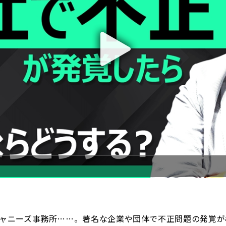
ャニーズ事務所……。著名な企業や団体で不正問題の発覚が