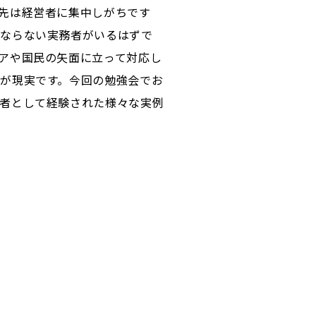
先は経営者に集中しがちです
ばならない実務者がいるはずで
アや国民の矢面に立って対応し
が現実です。今回の勉強会でお
者として経験された様々な実例