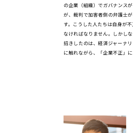
の企業（組織）でガバナンスが
が、裁判で加害者側の弁護士が
す。こうした人たちは自身が不
なければなりません。しかしな
招きしたのは、経済ジャーナリ
に触れながら、「企業不正」に