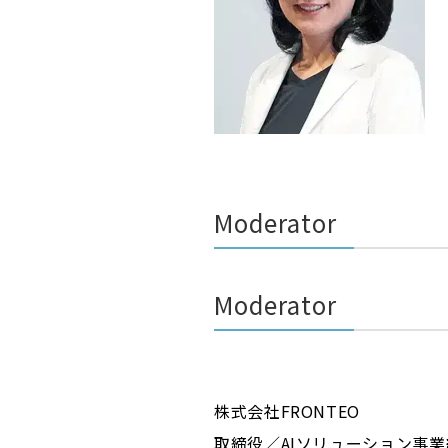
Moderator
Moderator
株式会社FRONTEO
取締役／AIソリューション事業