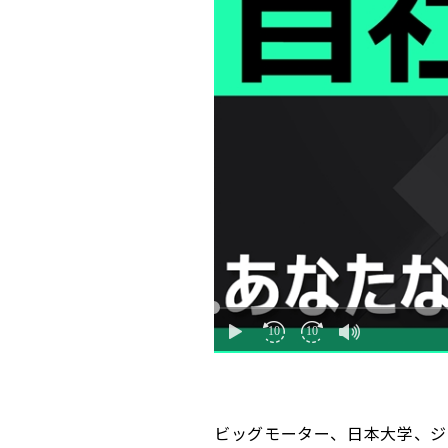
ビッグモーター、日本大学、ジ