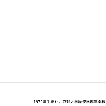
1979年生まれ。京都大学経済学部卒業